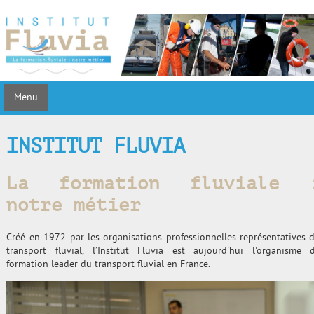
Menu
INSTITUT FLUVIA
La formation fluviale 
notre métier
Créé en 1972 par les organisations professionnelles représentatives 
transport fluvial, l’Institut Fluvia est aujourd'hui l'organisme 
formation leader du transport fluvial en France.