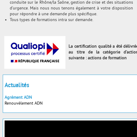
conduite sur le Rhône/la Saône, gestion de crise et des situations
d’urgence. Mais nous nous tenons également à votre disposition
pour répondre à une demande plus spécifique.
Tous types de formations intra sur demande.
La certification qualité a été délivré
au titre de la catégorie d’actio
suivante : actions de formation
Actualités
Agrément ADN
Renouvèlement ADN