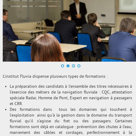
L'institut Fluvia dispense plusieurs types de formations :
La préparation des candidats à l’ensemble des titres nécessaires à
l’exercice des métiers de la navigation fluviale : CQC, attestation
spéciale Radar, Homme de Pont, Expert en navigation à passagers
et CRR.
Des formations dans tous les domaines qui touchent à
l'exploitation ainsi qu'à la gestion dans le domaine du transport
fluvial qu'il s'agisse du fret ou des passagers. Certaines
formations sont déjà en catalogue : prévention des chutes à l’eau,
maniement des câbles et cordages, perfectionnement à la