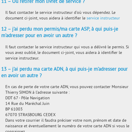
11 – Où retirer mon livret de service ?
Il faut contacter le service instructeur d’où vous dépendez. Le
document ci-joint, vous aidera à identifier le
service instructeur
12 – j’ai perdu mon permis/ma carte ASP, à qui puis-je
m’adresser pour en avoir un autre ?
Il faut contacter le service instructeur qui vous a délivré le permis. Si
vous avez oublié, le document ci-joint, vous aidera à identifier le
service instructeur.
13 – j’ai perdu ma carte ADN, à qui puis-je m’adresser pour
en avoir un autre ?
En cas de perte de votre carte ADN, vous pouvez contacter Monsieur
Thierry SIMON à l’adresse suivante :
DDT 67 - Pôle Navigation
14 Rue du Maréchal Juin
BP 61003
67070 STRASBOURG CEDEX
Dans votre courrier il faudra préciser votre nom, prénom et date de
naissance et éventuellement le numéro de votre carte ADN si vous le
connaissez.