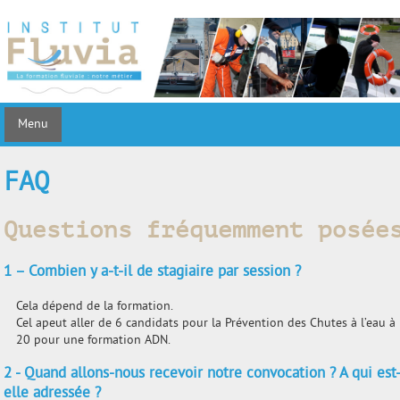
Menu
FAQ
Questions fréquemment posée
1 – Combien y a-t-il de stagiaire par session ?
Cela dépend de la formation.
Cel apeut aller de 6 candidats pour la Prévention des Chutes à l’eau à
20 pour une formation ADN.
2 - Quand allons-nous recevoir notre convocation ? A qui est
elle adressée ?