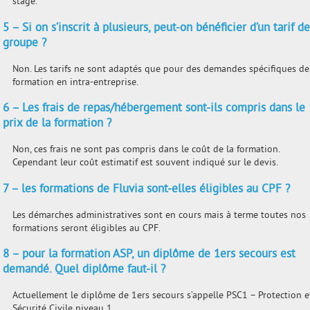
stage.
5 – Si on s’inscrit à plusieurs, peut-on bénéficier d’un tarif d
groupe ?
Non. Les tarifs ne sont adaptés que pour des demandes spécifiques de
formation en intra-entreprise.
6 – Les frais de repas/hébergement sont-ils compris dans le
prix de la formation ?
Non, ces frais ne sont pas compris dans le coût de la formation.
Cependant leur coût estimatif est souvent indiqué sur le devis.
7 – les formations de Fluvia sont-elles éligibles au CPF ?
Les démarches administratives sont en cours mais à terme toutes nos
formations seront éligibles au CPF.
8 – pour la formation ASP, un diplôme de 1ers secours est
demandé. Quel diplôme faut-il ?
Actuellement le diplôme de 1ers secours s’appelle PSC1 – Protection e
Sécurité Civile niveau 1.