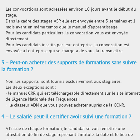
Les convocations sont adressées environ 10 jours avant le début du
stage.
Dans le cadre des stages ASP, elle est envoyée entre 3 semaines et 1
mois avant en même temps que le manuel d’apprentissage.
Pour les candidats particuliers, la convocation vous est envoyée
directement.
Pour les candidats inscrits par leur entreprise, la convocation est
envoyée à l’entreprise qui se chargera de vous la transmettre.
3 – Peut-on acheter des supports de formations sans suivre
la formation ?
Non, les supports sont fournis exclusivement aux stagiaires.
Les deux exceptions sont :
- le manuel CRR qui est téléchargeable directement sur le site internet
de l’Agence Nationale des Fréquences ;
- le classeur ADN que vous pouvez acheter auprès de la CCNR.
4 – Le salarié peut-il certifier avoir suivi une formation ?
A l’issue de chaque formation, le candidat se voit remettre une
attestation de fin de stage reprenant l’intitulé, la date et le lieu de